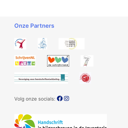
Onze Partners
Volg onze socials: