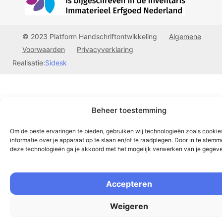
© 2023 Platform Handschriftontwikkeling
Algemene
Voorwaarden
Privacyverklaring
Realisatie:
Sidesk
Beheer toestemming
Om de beste ervaringen te bieden, gebruiken wij technologieën zoals cooki
informatie over je apparaat op te slaan en/of te raadplegen. Door in te stem
deze technologieën ga je akkoord met het mogelijk verwerken van je gegev
Accepteren
Weigeren