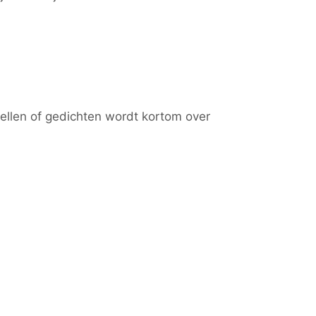
tellen of gedichten wordt kortom over