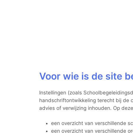
Voor wie is de site 
Instellingen (zoals Schoolbegeleidings
handschriftontwikkeling terecht bij d
advies of verwijzing inhouden. Op deze s
een overzicht van verschillende s
een overzicht van verschillende o