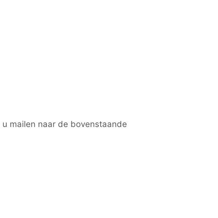
nt u mailen naar de bovenstaande