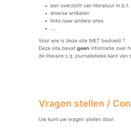
een overzicht van literatuur m.b.t.
diverse artikelen
links naar andere sites
….
Voor wie is deze site NIET bedoeld ?
Deze site bevat
geen
informatie over h
de literaire c.q. journalistieke kant van 
Vragen stellen / Co
Uw kunt uw vragen stellen door: