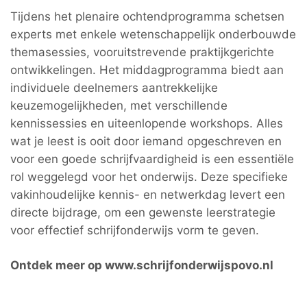
Tijdens het plenaire ochtendprogramma schetsen
experts met enkele wetenschappelijk onderbouwde
themasessies, vooruitstrevende praktijkgerichte
ontwikkelingen. Het middagprogramma biedt aan
individuele deelnemers aantrekkelijke
keuzemogelijkheden, met verschillende
kennissessies en uiteenlopende workshops. Alles
wat je leest is ooit door iemand opgeschreven en
voor een goede schrijfvaardigheid is een essentiële
rol weggelegd voor het onderwijs. Deze specifieke
vakinhoudelijke kennis- en netwerkdag levert een
directe bijdrage, om een gewenste leerstrategie
voor effectief schrijfonderwijs vorm te geven.
Ontdek meer op
www.schrijfonderwijspovo.nl