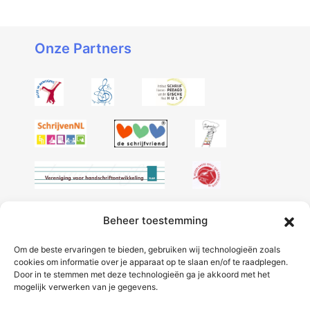
Onze Partners
Beheer toestemming
Volg onze socials:
Om de beste ervaringen te bieden, gebruiken wij technologieën zoals
cookies om informatie over je apparaat op te slaan en/of te raadplegen.
Door in te stemmen met deze technologieën ga je akkoord met het
mogelijk verwerken van je gegevens.