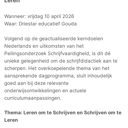
Leren”
Wanneer: vrijdag 10 april 2026
Waar: Driestar educatief Gouda
Volgend op de geactualiseerde kerndoelen
Nederlands en uitkomsten van het
Peilingsonderzoek Schrijfvaardigheid, is dit dé
unieke gelegenheid om de schrijfdidactiek aan te
scherpen. Het overkoepelende thema van het
aansprekende dagprogramma, sluit inhoudelijk
goed aan bij deze relevante
onderwijsontwikkelingen en actuele
curriculumaanpassingen.
Thema: Leren om te Schrijven en Schrijven om te
Leren