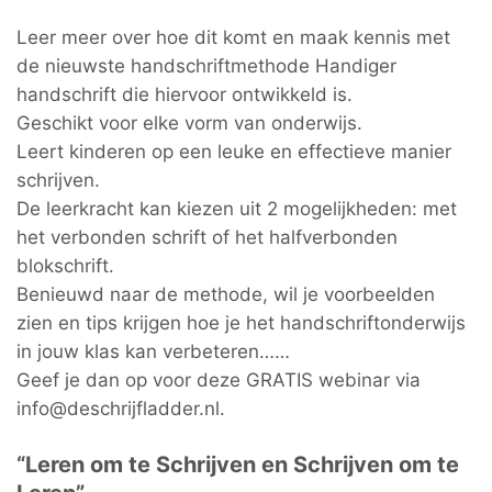
Leer meer over hoe dit komt en maak kennis met
de nieuwste handschriftmethode Handiger
handschrift die hiervoor ontwikkeld is.
Geschikt voor elke vorm van onderwijs.
Leert kinderen op een leuke en effectieve manier
schrijven.
De leerkracht kan kiezen uit 2 mogelijkheden: met
het verbonden schrift of het halfverbonden
blokschrift.
Benieuwd naar de methode, wil je voorbeelden
zien en tips krijgen hoe je het handschriftonderwijs
in jouw klas kan verbeteren……
Geef je dan op voor deze GRATIS webinar via
info@deschrijfladder.nl.
“Leren om te Schrijven en Schrijven om te