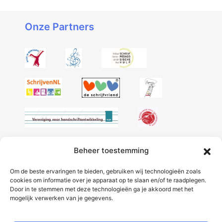
Onze Partners
Beheer toestemming
Volg onze socials:
Om de beste ervaringen te bieden, gebruiken wij technologieën zoals
cookies om informatie over je apparaat op te slaan en/of te raadplegen.
Door in te stemmen met deze technologieën ga je akkoord met het
mogelijk verwerken van je gegevens.