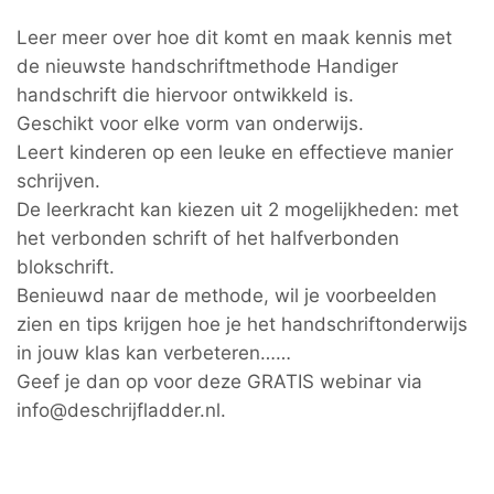
Leer meer over hoe dit komt en maak kennis met
de nieuwste handschriftmethode Handiger
handschrift die hiervoor ontwikkeld is.
Geschikt voor elke vorm van onderwijs.
Leert kinderen op een leuke en effectieve manier
schrijven.
De leerkracht kan kiezen uit 2 mogelijkheden: met
het verbonden schrift of het halfverbonden
blokschrift.
Benieuwd naar de methode, wil je voorbeelden
zien en tips krijgen hoe je het handschriftonderwijs
in jouw klas kan verbeteren……
Geef je dan op voor deze GRATIS webinar via
info@deschrijfladder.nl.